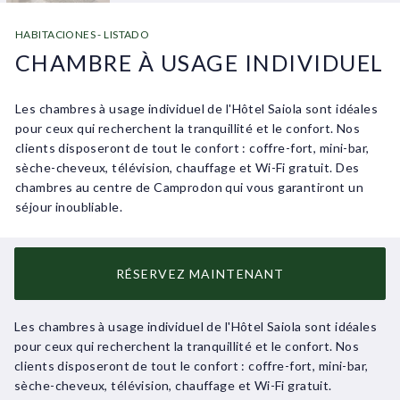
HABITACIONES - LISTADO
CHAMBRE À USAGE INDIVIDUEL
Les chambres à usage individuel de l'Hôtel Saiola sont idéales
pour ceux qui recherchent la tranquillité et le confort. Nos
clients disposeront de tout le confort : coffre-fort, mini-bar,
sèche-cheveux, télévision, chauffage et Wi-Fi gratuit. Des
chambres au centre de Camprodon qui vous garantiront un
séjour inoubliable.
RÉSERVEZ MAINTENANT
Les chambres à usage individuel de l'Hôtel Saiola sont idéales
pour ceux qui recherchent la tranquillité et le confort. Nos
clients disposeront de tout le confort : coffre-fort, mini-bar,
sèche-cheveux, télévision, chauffage et Wi-Fi gratuit.