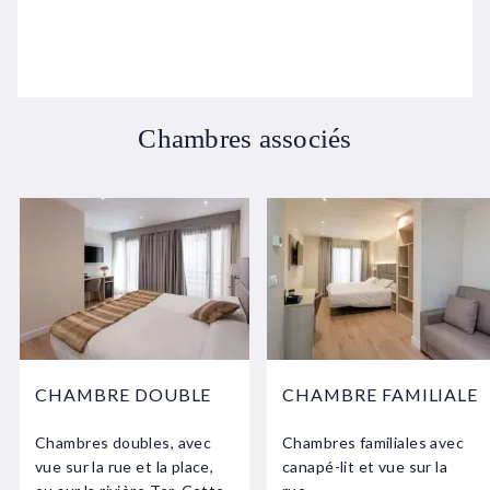
Chambres associés
CHAMBRE DOUBLE
CHAMBRE FAMILIALE
Chambres doubles, avec
Chambres familiales avec
vue sur la rue et la place,
canapé-lit et vue sur la