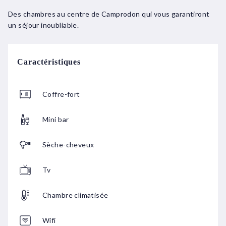
Des chambres au centre de Camprodon qui vous garantiront
un séjour inoubliable.
Caractéristiques
Coffre-fort
Mini bar
Sèche-cheveux
Tv
Chambre climatisée
Wifi