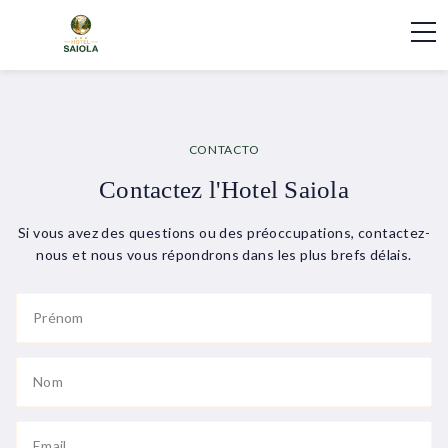
CONTACTO
Contactez l'Hotel Saiola
Si vous avez des questions ou des préoccupations, contactez-
nous et nous vous répondrons dans les plus brefs délais.