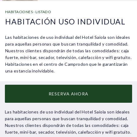
HABITACIONES - LISTADO
HABITACIÓN USO INDIVIDUAL
Las habitaciones de uso individual del Hotel Saiola son ideales
para aquellas personas que buscan tranquilidad y comodidad.
Nuestros clientes dispondrán de todas las comodidades: caja
fuerte, mini-bar, secador, televisión, calefacción y wifi gratuito.
Habitaciones en el centro de Camprodon que le garantizarán
una estancia inolvidable.
RESERVA AHORA
Las habitaciones de uso individual del Hotel Saiola son ideales
para aquellas personas que buscan tranquilidad y comodidad.
Nuestros clientes dispondrán de todas las comodidades: caja
fuerte, mini-bar, secador, televisión, calefacción y wifi gratuito.