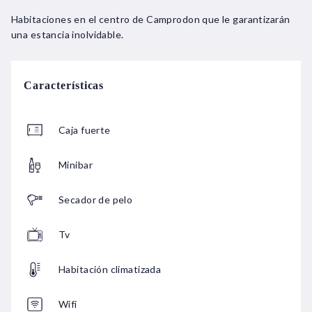
Habitaciones en el centro de Camprodon que le garantizarán
una estancia inolvidable.
Características
Caja fuerte
Minibar
Secador de pelo
Tv
Habitación climatizada
Wifi