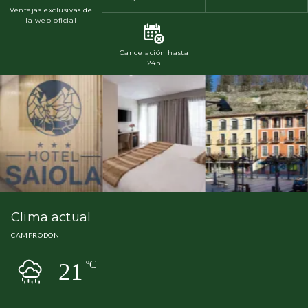
Ventajas exclusivas de
la web oficial
Cancelación hasta
24h
Clima actual
CAMPRODON
21
ºC