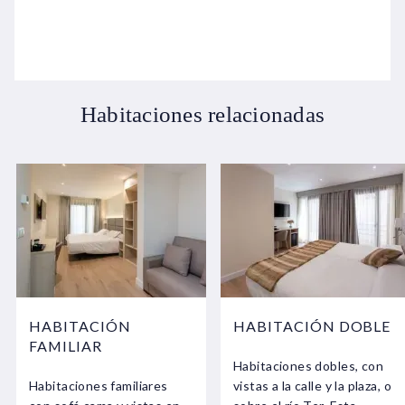
Habitaciones relacionadas
HABITACIÓN
HABITACIÓN DOBLE
FAMILIAR
Habitaciones dobles, con
Habitaciones familiares
vistas a la calle y la plaza, o