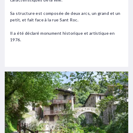
Sa structure est composée de deux arcs, un grand et un
petit, et fait face à la rue Sant Roc.
Il a été déclaré monument historique et artistique en
1976.