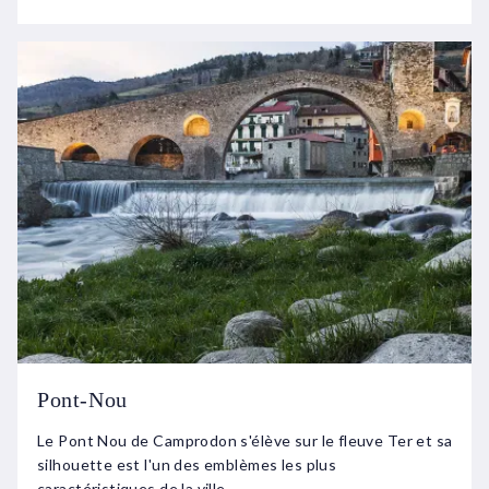
Pont-Nou
Le Pont Nou de Camprodon s'élève sur le fleuve Ter et sa
silhouette est l'un des emblèmes les plus
caractéristiques de la ville.