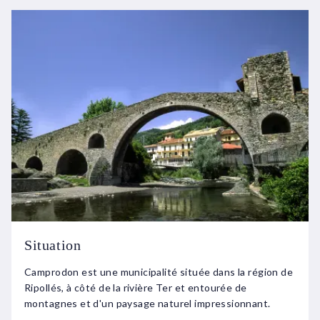
Situation
Camprodon est une municipalité située dans la région de
Ripollés, à côté de la rivière Ter et entourée de
montagnes et d'un paysage naturel impressionnant.