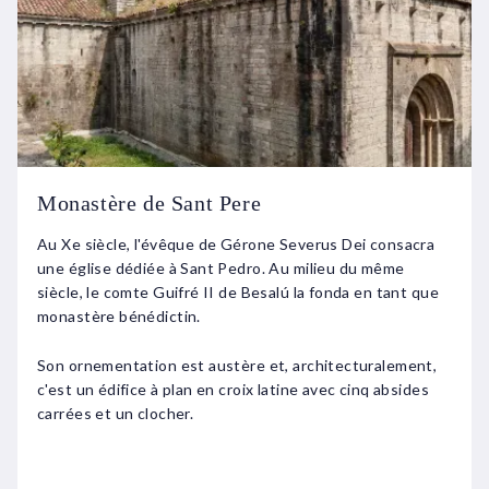
Monastère de Sant Pere
Au Xe siècle, l'évêque de Gérone Severus Dei consacra
une église dédiée à Sant Pedro. Au milieu du même
siècle, le comte Guifré II de Besalú la fonda en tant que
monastère bénédictin.
Son ornementation est austère et, architecturalement,
c'est un édifice à plan en croix latine avec cinq absides
carrées et un clocher.