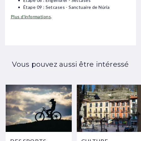
Étape 08 : Engendrer - Setcases
Étape 09 : Setcases - Sanctuaire de Núria
Plus d'informations
.
Vous pouvez aussi être intéressé