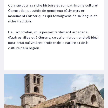
Connue pour sa riche histoire et son patrimoine culturel,
Camprodon possède de nombreux bâtiments et
monuments historiques qui témoignent de sa longue et
riche tradition.
De Camprodon, vous pouvez facilement accéder à
d'autres villes et à Gérone, ce qui en fait un endroit idéal
pour ceux qui veulent profiter de la nature et de la
culture de la région.