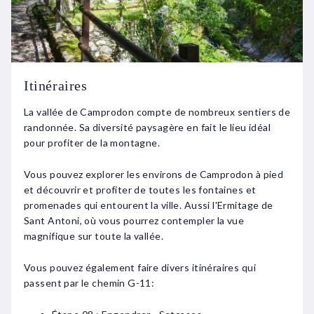
Itinéraires
La vallée de Camprodon compte de nombreux sentiers de
randonnée. Sa diversité paysagère en fait le lieu idéal
pour profiter de la montagne.
Vous pouvez explorer les environs de Camprodon à pied
et découvrir et profiter de toutes les fontaines et
promenades qui entourent la ville. Aussi l'Ermitage de
Sant Antoni, où vous pourrez contempler la vue
magnifique sur toute la vallée.
Vous pouvez également faire divers itinéraires qui
passent par le chemin G-11: