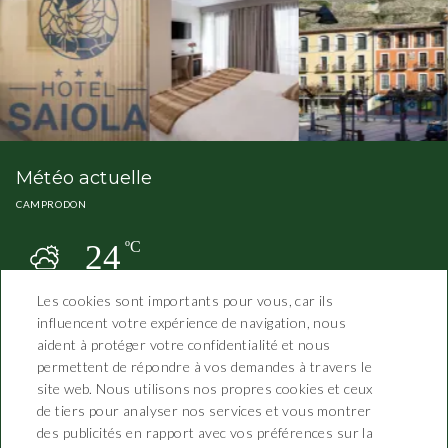
Météo actuelle
CAMPRODON
24
ºC
Les cookies sont importants pour vous, car ils
influencent votre expérience de navigation, nous
aident à protéger votre confidentialité et nous
permettent de répondre à vos demandes à travers le
site web. Nous utilisons nos propres cookies et ceux
de tiers pour analyser nos services et vous montrer
des publicités en rapport avec vos préférences sur la