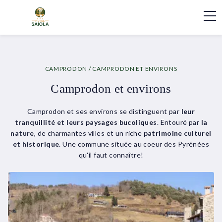
CAMPRODON
/ CAMPRODON ET ENVIRONS
Camprodon et environs
Camprodon et ses environs se distinguent par
leur
tranquillité et leurs paysages bucoliques
. Entouré par
la
nature
, de charmantes villes et un riche
patrimoine culturel
et historique
. Une commune située au coeur des Pyrénées
qu'il faut connaître!