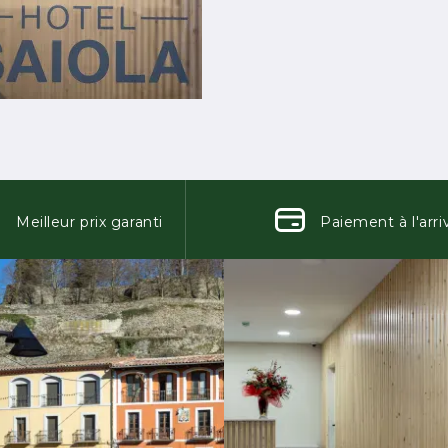
Meilleur prix garanti
Paiement à l'arri