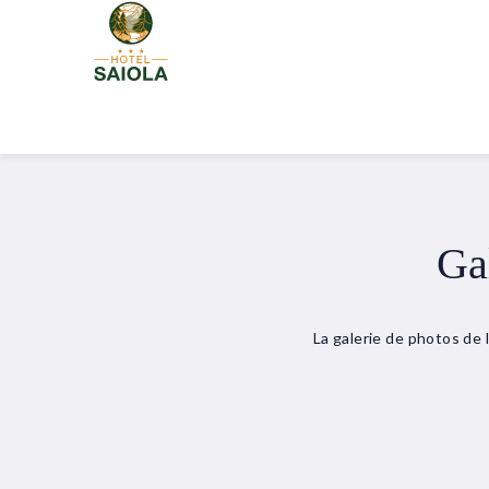
Gal
La galerie de photos de 