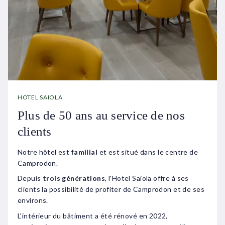
HOTEL SAIOLA
Plus de 50 ans au service de nos
clients
Notre hôtel est
familial
et est situé dans le centre de
Camprodon.
Depuis
trois générations
, l'Hotel Saiola offre à ses
clients la possibilité de profiter de Camprodon et de ses
environs.
L'intérieur du bâtiment a été rénové en 2022,