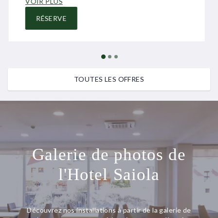
VOIR PLUS
RÉSERVE
TOUTES LES OFFRES
Galerie de photos de
l'Hotel Saiola
Découvrez nos installations à partir de la galerie de