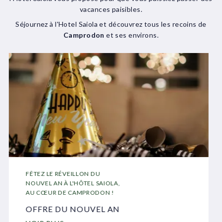
vacances paisibles.
Séjournez à l'Hotel Saiola et découvrez tous les recoins de
Camprodon
et ses environs.
FÊTEZ LE RÉVEILLON DU
NOUVEL AN À L'HÔTEL SAIOLA,
AU CŒUR DE CAMPRODON !
OFFRE DU NOUVEL AN