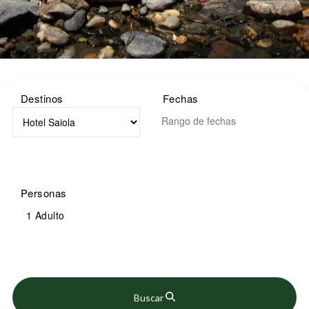
Destinos
Fechas
Personas
1 Adulto
Buscar