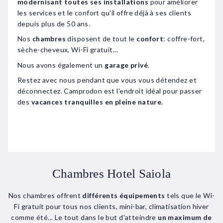
modernisant toutes ses installations
pour améliorer
les services et le confort qu'il offre déjà à ses clients
depuis plus de 50 ans.
Nos
chambres
disposent de tout le
confort
: coffre-fort,
sèche-cheveux, Wi-Fi gratuit...
Nous avons également un
garage privé
.
Restez avec nous pendant que vous vous détendez et
déconnectez. Camprodon est l'endroit idéal pour passer
des
vacances tranquilles en pleine nature.
Chambres Hotel Saiola
Nos chambres offrent
différents équipements
tels que le Wi-
Fi gratuit pour tous nos clients, mini-bar, climatisation hiver
comme été... Le tout dans le but d'atteindre
un maximum de