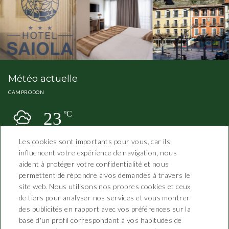
Météo actuelle
CAMPRODON
23
ºC
Les cookies sont importants pour vous, car ils
influencent votre expérience de navigation, nous
aident à protéger votre confidentialité et nous
permettent de répondre à vos demandes à travers le
site web. Nous utilisons nos propres cookies et ceux
de tiers pour analyser nos services et vous montrer
des publicités en rapport avec vos préférences sur la
Hotel Saiola
base d'un profil correspondant à vos habitudes de