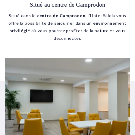
Situé au centre de Camprodon
Situé dans le
centre de Camprodon
, l'Hotel Saiola vous
offre la possibilité de séjourner dans un
environnement
privilégié
où vous pourrez profiter de la nature et vous
déconnecter.