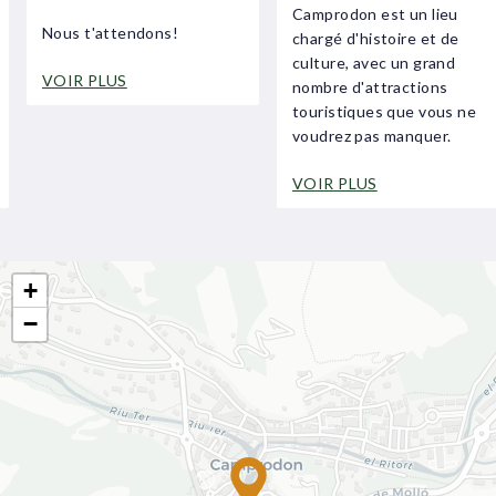
Camprodon est un lieu
Nous t'attendons!
chargé d'histoire et de
culture, avec un grand
VOIR PLUS
nombre d'attractions
touristiques que vous ne
voudrez pas manquer.
VOIR PLUS
+
−