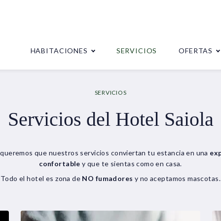
HABITACIONES
SERVICIOS
OFERTAS
SERVICIOS
Servicios del Hotel Saiola
a queremos que nuestros servicios conviertan tu estancia en una
exp
confortable
y que te sientas como en casa.
Todo el hotel es zona de
NO fumadores
y no aceptamos mascotas.