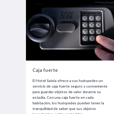
Caja fuerte
El Hotel Saiola ofrece a sus huéspedes un
servicio de caja fuerte seguro y conveniente
para guardar objetos de valor durante su
estadía. Con una caja fuerte en cada
habitación, los huéspedes pueden tener la
tranquilidad de saber que sus objetos