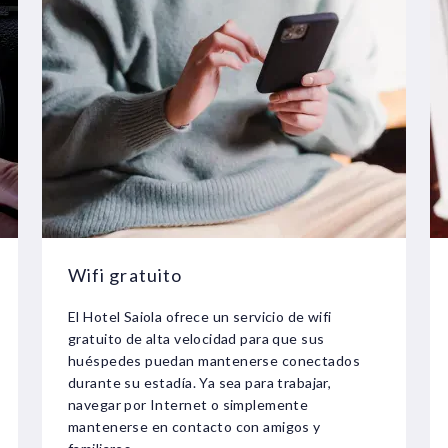
Wifi gratuito
El Hotel Saiola ofrece un servicio de wifi
gratuito de alta velocidad para que sus
huéspedes puedan mantenerse conectados
durante su estadía. Ya sea para trabajar,
navegar por Internet o simplemente
mantenerse en contacto con amigos y