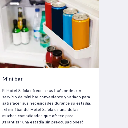
Mini bar
El Hotel Saiola ofrece a sus huéspedes un
servicio de mini bar conveniente y variado para
satisfacer sus necesidades durante su estadía.
¡El mini bar del Hotel Saiola es una de las
muchas comodidades que ofrece para
garantizar una estadía sin preocupaciones!