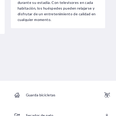
durante su estadía. Con televisores en cada
habitación, los huéspedes pueden relajarse y
disfrutar de un entretenimiento de calidad en
cualquier momento.
Guarda bicicletas
Secador de pelo