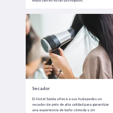
importantes están protegidos.
Secador
El Hotel Saiola ofrece a sus huéspedes un
secador de pelo de alta calidad para garantizar
una experiencia de baño cómoda y sin