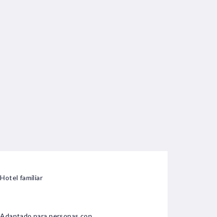
Hotel familiar
Adaptado para personas con