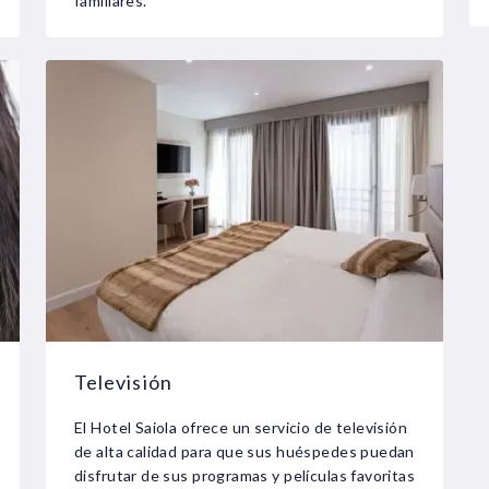
familiares.
Televisión
El Hotel Saiola ofrece un servicio de televisión
de alta calidad para que sus huéspedes puedan
disfrutar de sus programas y películas favoritas