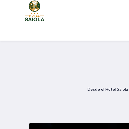
Desde el Hotel Saiol