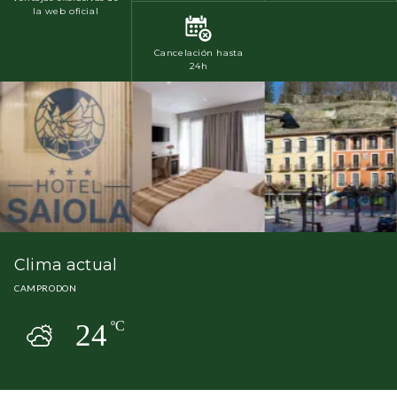
la web oficial
Cancelación hasta
24h
Clima actual
CAMPRODON
24
ºC