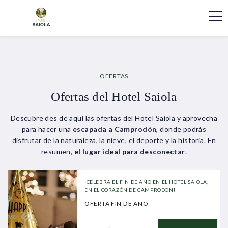
OFERTAS
Ofertas del Hotel Saiola
Descubre des de aquí las ofertas del Hotel Saiola y aprovecha
para hacer una
escapada a Camprodón
, donde podrás
disfrutar de la naturaleza, la nieve, el deporte y la historia. En
resumen,
el lugar ideal para desconectar
.
¡CELEBRA EL FIN DE AÑO EN EL HOTEL SAIOLA,
EN EL CORAZÓN DE CAMPRODON!
OFERTA FIN DE AÑO