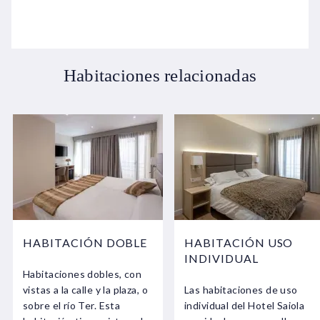
Habitaciones relacionadas
HABITACIÓN DOBLE
HABITACIÓN USO
INDIVIDUAL
Habitaciones dobles, con
vistas a la calle y la plaza, o
Las habitaciones de uso
sobre el río Ter. Esta
individual del Hotel Saiola