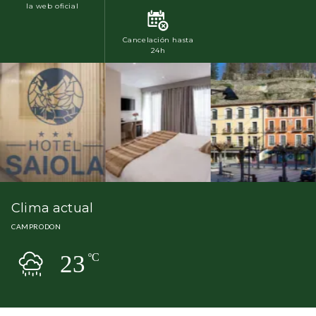
la web oficial
Cancelación hasta
24h
Clima actual
CAMPRODON
23
ºC