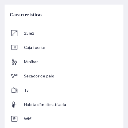
Características
25m2
Caja fuerte
Minibar
Secador de pelo
Tv
Habitación climatizada
Wifi