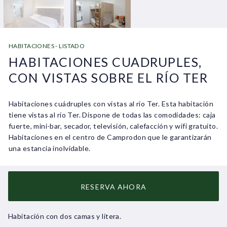
HABITACIONES - LISTADO
HABITACIONES CUADRUPLES,
CON VISTAS SOBRE EL RÍO TER
Habitaciones cuádruples con vistas al río Ter. Esta habitación
tiene vistas al río Ter. Dispone de todas las comodidades: caja
fuerte, mini-bar, secador, televisión, calefacción y wifi gratuito.
Habitaciones en el centro de Camprodon que le garantizarán
una estancia inolvidable.
RESERVA AHORA
Habitación con dos camas y litera.