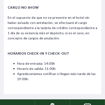
CARGO NO SHOW
En el supuesto de que no se presente en el hotel sin
haber avisado con antelación, se efectuará el cargo
correspondiente a la tarjeta de crédito correspondiente a
1 día de su estancia más el depósito, si es el caso, en
concepto de cargos de anulación.
HORARIOS CHECK-IN Y CHECK-OUT
Hora de entrada: 14:00h
Horario de salida: 11:00h
Agradeceríamos notificar si llegan más tarde de las
19:00h.