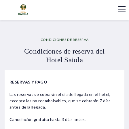
CONDICIONES DE RESERVA
Condiciones de reserva del
Hotel Saiola
RESERVAS Y PAGO
Las reservas se cobrarán el día de llegada en el hotel,
excepto las no reembolsables, que se cobrarán 7 días
antes de la llegada.
Cancelación gratuita hasta 3 días antes.