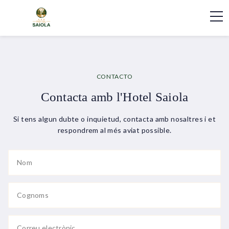
CONTACTO
Contacta amb l'Hotel Saiola
Si tens algun dubte o inquietud, contacta amb nosaltres i et
respondrem al més aviat possible.