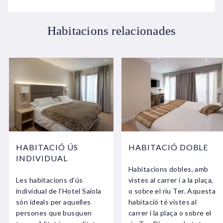
Habitacions relacionades
HABITACIÓ ÚS
HABITACIÓ DOBLE
INDIVIDUAL
Habitacions dobles, amb
Les habitacions d’ús
vistes al carrer i a la plaça,
individual de l’Hotel Saiola
o sobre el riu Ter. Aquesta
són ideals per aquelles
habitació té vistes al
persones que busquen
carrer i la plaça o sobre el