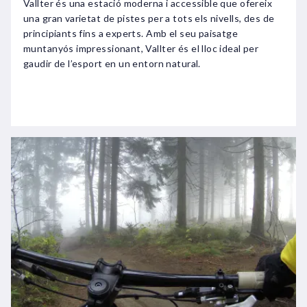
Vallter és una estació moderna i accessible que ofereix
una gran varietat de pistes per a tots els nivells, des de
principiants fins a experts. Amb el seu paisatge
muntanyós impressionant, Vallter és el lloc ideal per
gaudir de l’esport en un entorn natural.