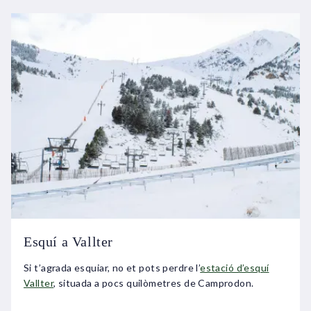
Esquí a Vallter
Si t’agrada esquiar, no et pots perdre l’
estació d’esquí
Vallter
, situada a pocs quilòmetres de Camprodon.