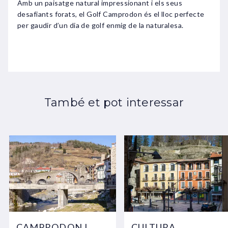
Amb un paisatge natural impressionant i els seus
desafiants forats, el Golf Camprodon és el lloc perfecte
per gaudir d’un dia de golf enmig de la naturalesa.
També et pot interessar
CAMPRODON I
CULTURA