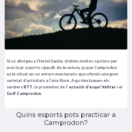
Si us allotgeu a l'Hotel Saiola, tindreu moltes opcions per
practicar esports i gaudir de la natura, ja que Camprodon
està situat en un entorn muntanyós que ofereix una gran
varietat d'activitats a l'aire lliure. Aquí destaquen els
senders
BTT
, la proximitat de l'
estació d'esquí Vallter
i el
Golf Camprodon
.
Quins esports pots practicar a
Camprodon?