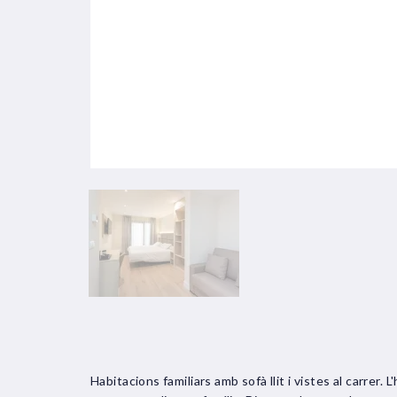
Habitacions familiars amb sofà llit i vistes al carrer. 