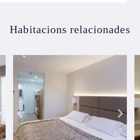
Habitacions relacionades