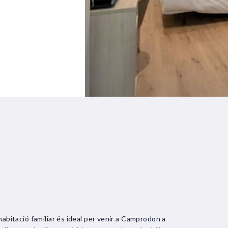
L'habitació familiar és ideal per venir a Camprodon a