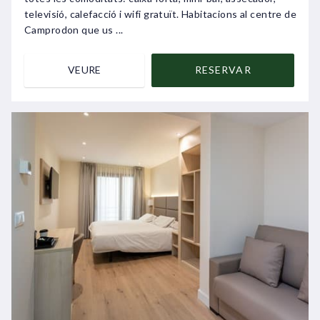
televisió, calefacció i wifi gratuït. Habitacions al centre de
Camprodon que us ...
VEURE
RESERVAR