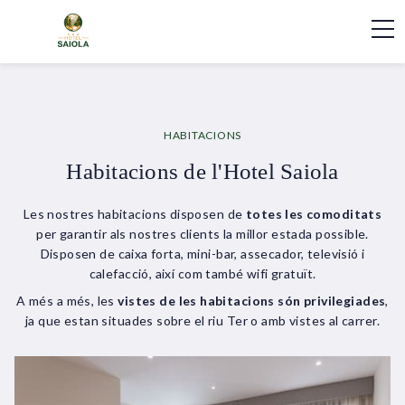
HABITACIONS
Habitacions de l'Hotel Saiola
Les nostres habitacions disposen de
totes les comoditats
per garantir als nostres clients la millor estada possible.
Disposen de caixa forta, mini-bar, assecador, televisió i
calefacció, així com també wifi gratuït.
A més a més, les
vistes de les habitacions són privilegiades
,
ja que estan situades sobre el riu Ter o amb vistes al carrer.