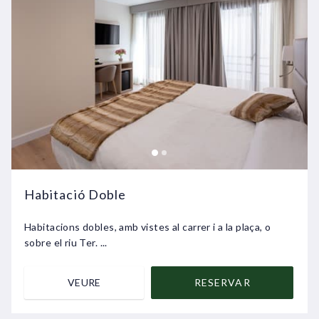
Habitació Doble
Habitacions dobles, amb vistes al carrer i a la plaça, o
sobre el riu Ter. ...
VEURE
RESERVAR