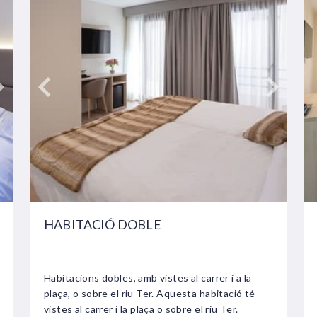
HABITACIÓ DOBLE
Habitacions dobles, amb vistes al carrer i a la
plaça, o sobre el riu Ter. Aquesta habitació té
vistes al carrer i la plaça o sobre el riu Ter.