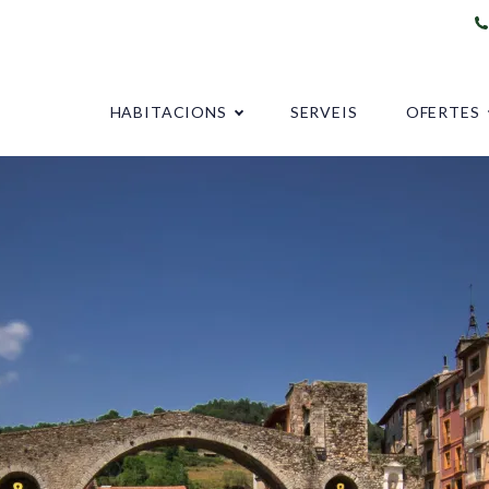
HABITACIONS
SERVEIS
OFERTES